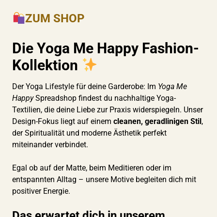
ZUM SHOP
Die Yoga Me Happy Fashion-
Kollektion
Der Yoga Lifestyle für deine Garderobe: Im
Yoga Me
Happy
Spreadshop findest du nachhaltige Yoga-
Textilien, die deine Liebe zur Praxis widerspiegeln. Unser
Design-Fokus liegt auf einem
cleanen, geradlinigen Stil
,
der Spiritualität und moderne Ästhetik perfekt
miteinander verbindet.
Egal ob auf der Matte, beim Meditieren oder im
entspannten Alltag – unsere Motive begleiten dich mit
positiver Energie.
Das erwartet dich in unserem