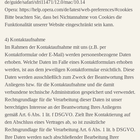
de/guide/safari/sfri11471/12.0/mac/10.14
Opera: https://help.opera.com/de/latest/web-preferences/#cookies
Bitte beachten Sie, dass bei Nichtannahme von Cookies die
Funktionalität unserer Website eingeschränkt sein kann.
4) Kontaktaufnahme
Im Rahmen der Kontaktaufnahme mit uns (z.B. per
Kontaktformular oder E-Mail) werden personenbezogene Daten
erhoben. Welche Daten im Falle eines Kontaktformulars erhoben
werden, ist aus dem jeweiligen Kontaktformular ersichtlich. Diese
Daten werden ausschließlich zum Zweck der Beantwortung Ihres
Anliegens bzw. für die Kontaktaufnahme und die damit
verbundene technische Administration gespeichert und verwendet.
Rechtsgrundlage für die Verarbeitung dieser Daten ist unser
berechtigtes Interesse an der Beantwortung Ihres Anliegens
gemäß Art. 6 Abs. 1 lit. f DSGVO. Zielt Ihre Kontaktierung auf
den Abschluss eines Vertrages ab, so ist zusätzliche
Rechtsgrundlage für die Verarbeitung Art. 6 Abs. 1 lit. b DSGVO.
Ihre Daten werden nach abschließender Bearbeitung Ihrer