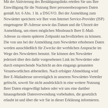
Mit der Aktivierung des Bestätigungslinks erteilen Sie uns Ihre
Einwilligung für die Nutzung Ihrer personenbezogenen Daten
gemäß Art. 6 Abs. 1 lit. a DSGVO. Bei der Anmeldung zum
Newsletter speichern wir Ihre vom Internet Service-Provider (ISP)
eingetragene IP-Adresse sowie das Datum und die Uhrzeit der
Anmeldung, um einen möglichen Missbrauch Ihrer E-Mail-
Adresse zu einem späteren Zeitpunkt nachvollziehen zu können.
Die von uns bei der Anmeldung zum Newsletter erhobenen Daten
werden ausschließlich für Zwecke der werblichen Ansprache im
Wege des Newsletters benutzt. Sie können den Newsletter
jederzeit über den dafür vorgesehenen Link im Newsletter oder
durch entsprechende Nachricht an den eingangs genannten
Verantwortlichen abbestellen. Nach erfolgter Abmeldung wird
Ihre E-Mailadresse unverzüglich in unserem Newsletter-Verteiler
gelöscht, soweit Sie nicht ausdrücklich in eine weitere Nutzung
Ihrer Daten eingewilligt haben oder wir uns eine darüber
hinausgehende Datenverwendung vorbehalten, die gesetzlich
erlaubt ist und über die wir Sie in dieser Erklärung informieren.