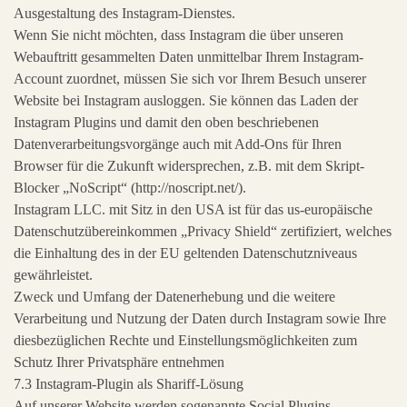
Ausgestaltung des Instagram-Dienstes.
Wenn Sie nicht möchten, dass Instagram die über unseren
Webauftritt gesammelten Daten unmittelbar Ihrem Instagram-
Account zuordnet, müssen Sie sich vor Ihrem Besuch unserer
Website bei Instagram ausloggen. Sie können das Laden der
Instagram Plugins und damit den oben beschriebenen
Datenverarbeitungsvorgänge auch mit Add-Ons für Ihren
Browser für die Zukunft widersprechen, z.B. mit dem Skript-
Blocker „NoScript“ (http://noscript.net/).
Instagram LLC. mit Sitz in den USA ist für das us-europäische
Datenschutzübereinkommen „Privacy Shield“ zertifiziert, welches
die Einhaltung des in der EU geltenden Datenschutzniveaus
gewährleistet.
Zweck und Umfang der Datenerhebung und die weitere
Verarbeitung und Nutzung der Daten durch Instagram sowie Ihre
diesbezüglichen Rechte und Einstellungsmöglichkeiten zum
Schutz Ihrer Privatsphäre entnehmen
7.3 Instagram-Plugin als Shariff-Lösung
Auf unserer Website werden sogenannte Social Plugins