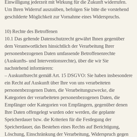
Einwilligung jederzeit mit Wirkung für die Zukunft widerrufen.
Um Ihren Widerruf auszuüben, befolgen Sie bitte die vorstehend
geschilderte Möglichkeit zur Vornahme eines Widerspruchs.
10) Rechte des Betroffenen
10.1 Das geltende Datenschutzrecht gewährt Ihnen gegenüber
dem Verantwortlichen hinsichtlich der Verarbeitung Ihrer
personenbezogenen Daten umfassende Betroffenenrechte
(Auskunfts- und Interventionsrechte), über die wir Sie
nachstehend informieren:
– Auskunftsrecht gemäß Art. 15 DSGVO: Sie haben insbesondere
ein Recht auf Auskunft über Ihre von uns verarbeiteten
personenbezogenen Daten, die Verarbeitungszwecke, die
Kategorien der verarbeiteten personenbezogenen Daten, die
Empfänger oder Kategorien von Empfängern, gegenüber denen
Ihre Daten offengelegt wurden oder werden, die geplante
Speicherdauer bzw. die Kriterien für die Festlegung der
Speicherdauer, das Bestehen eines Rechts auf Berichtigung,
Löschung, Einschränkung der Verarbeitung, Widerspruch gegen