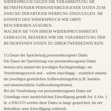
WIDERSPRUCH GEGEN DIE VERARBEITUNG SIE
BETREFFENDER PERSONENBEZOGENER DATEN ZUM
ZWECKE DERARTIGER WERBUNG EINZULEGEN. SIE
KÖNNEN DEN WIDERSPRUCH WIE OBEN
BESCHRIEBEN AUSÜBEN.
MACHEN SIE VON IHREM WIDERSPRUCHSRECHT
GEBRAUCH, BEENDEN WIR DIE VERARBEITUNG DER
BETROFFENEN DATEN ZU DIREKTWERBEZWECKEN.
11) Dauer der Speicherung personenbezogener Daten
Die Dauer der Speicherung von personenbezogenen Daten
bemisst sich anhand der jeweiligen Rechtsgrundlage, am
Verarbeitungszweck und – sofern einschlägig – zusätzlich anhand
der jeweiligen gesetzlichen Aufbewahrungsfrist (z.B. handels-
und steuerrechtliche Aufbewahrungsfristen).
Bei der Verarbeitung von personenbezogenen Daten auf
Grundlage einer ausdrücklichen Einwilligung gemäß Art. 6 Abs. 1
lit. a DSGVO werden diese Daten so lange gespeichert, bis der
Betroffene seine Einwilligung widerruft.