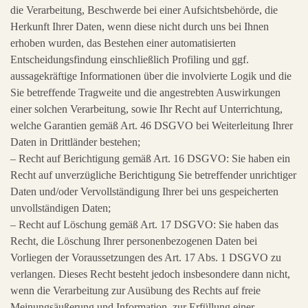
die Verarbeitung, Beschwerde bei einer Aufsichtsbehörde, die
Herkunft Ihrer Daten, wenn diese nicht durch uns bei Ihnen
erhoben wurden, das Bestehen einer automatisierten
Entscheidungsfindung einschließlich Profiling und ggf.
aussagekräftige Informationen über die involvierte Logik und die
Sie betreffende Tragweite und die angestrebten Auswirkungen
einer solchen Verarbeitung, sowie Ihr Recht auf Unterrichtung,
welche Garantien gemäß Art. 46 DSGVO bei Weiterleitung Ihrer
Daten in Drittländer bestehen;
– Recht auf Berichtigung gemäß Art. 16 DSGVO: Sie haben ein
Recht auf unverzügliche Berichtigung Sie betreffender unrichtiger
Daten und/oder Vervollständigung Ihrer bei uns gespeicherten
unvollständigen Daten;
– Recht auf Löschung gemäß Art. 17 DSGVO: Sie haben das
Recht, die Löschung Ihrer personenbezogenen Daten bei
Vorliegen der Voraussetzungen des Art. 17 Abs. 1 DSGVO zu
verlangen. Dieses Recht besteht jedoch insbesondere dann nicht,
wenn die Verarbeitung zur Ausübung des Rechts auf freie
Meinungsäußerung und Information, zur Erfüllung einer