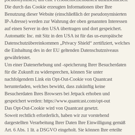
Die durch das Cookie erzeugten Informationen über Ihre
Benutzung dieser Website (einschließlich der pseudonymisierten
IP-Adresse) werden zur Wahrung der oben genannten Interessen
auf einen Server in den USA übertragen und dort gespeichert.
Automattic Inc. mit Sitz in den USA ist für das us-europäische
Datenschutzübereinkommen „Privacy Shield“ zertifiziert, welches
die Einhaltung des in der EU geltenden Datenschutzniveaus
gewährleistet.
Um einer Datenerhebung und -speicherung Ihrer Besucherdaten
für die Zukunft zu widersprechen, können Sie unter
nachfolgendem Link ein Opt-Out-Cookie von Quantcast
herunterladen, welches bewirkt, dass zukünftig keine
Besucherdaten Ihres Browsers bei Jetpack erhoben und
gespeichert werden: https://www.quantcast.com/opt-out
Das Opt-Out-Cookie wird von Quantcast gesetzt.
Soweit rechtlich erforderlich, haben wir zur vorstehend
dargestellten Verarbeitung Ihrer Daten Ihre Einwilligung gemäß
Art. 6 Abs. 1 lit. a DSGVO eingeholt. Sie können Ihre erteilte