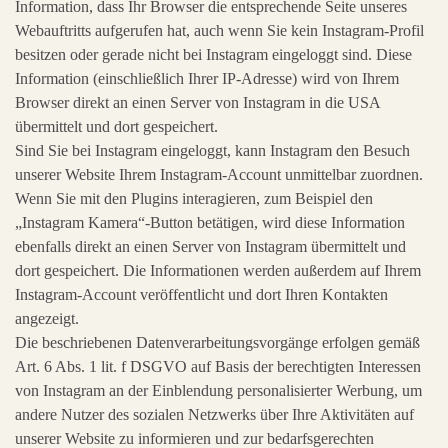
Information, dass Ihr Browser die entsprechende Seite unseres
Webauftritts aufgerufen hat, auch wenn Sie kein Instagram-Profil
besitzen oder gerade nicht bei Instagram eingeloggt sind. Diese
Information (einschließlich Ihrer IP-Adresse) wird von Ihrem
Browser direkt an einen Server von Instagram in die USA
übermittelt und dort gespeichert.
Sind Sie bei Instagram eingeloggt, kann Instagram den Besuch
unserer Website Ihrem Instagram-Account unmittelbar zuordnen.
Wenn Sie mit den Plugins interagieren, zum Beispiel den
„Instagram Kamera“-Button betätigen, wird diese Information
ebenfalls direkt an einen Server von Instagram übermittelt und
dort gespeichert. Die Informationen werden außerdem auf Ihrem
Instagram-Account veröffentlicht und dort Ihren Kontakten
angezeigt.
Die beschriebenen Datenverarbeitungsvorgänge erfolgen gemäß
Art. 6 Abs. 1 lit. f DSGVO auf Basis der berechtigten Interessen
von Instagram an der Einblendung personalisierter Werbung, um
andere Nutzer des sozialen Netzwerks über Ihre Aktivitäten auf
unserer Website zu informieren und zur bedarfsgerechten