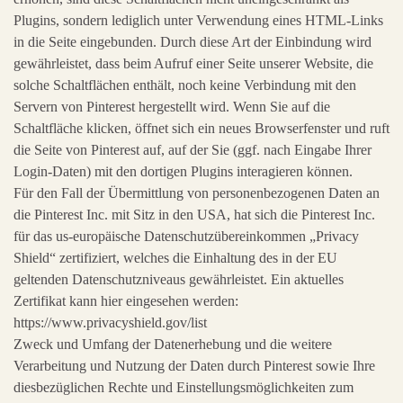
Plugins, sondern lediglich unter Verwendung eines HTML-Links
in die Seite eingebunden. Durch diese Art der Einbindung wird
gewährleistet, dass beim Aufruf einer Seite unserer Website, die
solche Schaltflächen enthält, noch keine Verbindung mit den
Servern von Pinterest hergestellt wird. Wenn Sie auf die
Schaltfläche klicken, öffnet sich ein neues Browserfenster und ruft
die Seite von Pinterest auf, auf der Sie (ggf. nach Eingabe Ihrer
Login-Daten) mit den dortigen Plugins interagieren können.
Für den Fall der Übermittlung von personenbezogenen Daten an
die Pinterest Inc. mit Sitz in den USA, hat sich die Pinterest Inc.
für das us-europäische Datenschutzübereinkommen „Privacy
Shield“ zertifiziert, welches die Einhaltung des in der EU
geltenden Datenschutzniveaus gewährleistet. Ein aktuelles
Zertifikat kann hier eingesehen werden:
https://www.privacyshield.gov/list
Zweck und Umfang der Datenerhebung und die weitere
Verarbeitung und Nutzung der Daten durch Pinterest sowie Ihre
diesbezüglichen Rechte und Einstellungsmöglichkeiten zum