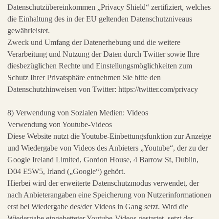
Datenschutzübereinkommen „Privacy Shield“ zertifiziert, welches
die Einhaltung des in der EU geltenden Datenschutzniveaus
gewährleistet.
Zweck und Umfang der Datenerhebung und die weitere
Verarbeitung und Nutzung der Daten durch Twitter sowie Ihre
diesbezüglichen Rechte und Einstellungsmöglichkeiten zum
Schutz Ihrer Privatsphäre entnehmen Sie bitte den
Datenschutzhinweisen von Twitter: https://twitter.com/privacy
8) Verwendung von Sozialen Medien: Videos
Verwendung von Youtube-Videos
Diese Website nutzt die Youtube-Einbettungsfunktion zur Anzeige
und Wiedergabe von Videos des Anbieters „Youtube“, der zu der
Google Ireland Limited, Gordon House, 4 Barrow St, Dublin,
D04 E5W5, Irland („Google“) gehört.
Hierbei wird der erweiterte Datenschutzmodus verwendet, der
nach Anbieterangaben eine Speicherung von Nutzerinformationen
erst bei Wiedergabe des/der Videos in Gang setzt. Wird die
Wiedergabe eingebetteter Youtube-Videos gestartet, setzt der