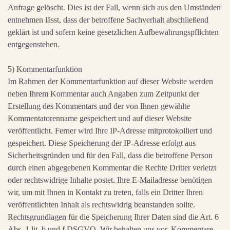
Anfrage gelöscht. Dies ist der Fall, wenn sich aus den Umständen
entnehmen lässt, dass der betroffene Sachverhalt abschließend
geklärt ist und sofern keine gesetzlichen Aufbewahrungspflichten
entgegenstehen.
5) Kommentarfunktion
Im Rahmen der Kommentarfunktion auf dieser Website werden
neben Ihrem Kommentar auch Angaben zum Zeitpunkt der
Erstellung des Kommentars und der von Ihnen gewählte
Kommentatorenname gespeichert und auf dieser Website
veröffentlicht. Ferner wird Ihre IP-Adresse mitprotokolliert und
gespeichert. Diese Speicherung der IP-Adresse erfolgt aus
Sicherheitsgründen und für den Fall, dass die betroffene Person
durch einen abgegebenen Kommentar die Rechte Dritter verletzt
oder rechtswidrige Inhalte postet. Ihre E-Mailadresse benötigen
wir, um mit Ihnen in Kontakt zu treten, falls ein Dritter Ihren
veröffentlichten Inhalt als rechtswidrig beanstanden sollte.
Rechtsgrundlagen für die Speicherung Ihrer Daten sind die Art. 6
Abs. 1 lit. b und f DSGVO. Wir behalten uns vor, Kommentare