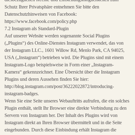
Schutz Ihrer Privatsphäre entnehmen Sie bitte den
Datenschutzhinweisen von Facebook:
https://www.facebook.com/policy.php
7.2 Instagram als Standard-Plugin
Auf unserer Website werden sogenannte Social Plugins
(„Plugins“) des Online-Dienstes Instagram verwendet, das von
der Instagram LLC., 1601 Willow Rd, Menlo Park, CA 94025,
USA („Instagram“) betrieben wird. Die Plugins sind mit einem
Instagram-Logo beispielsweise in Form einer „Instagram-
Kamera“ gekennzeichnet. Eine Übersicht über die Instagram
Plugins und deren Aussehen finden Sie hier:
http://blog.instagram.com/post/36222022872/introducing-
instagram-badges.
Wenn Sie eine Seite unseres Webauftritts aufrufen, die ein solches
Plugin enthält, stellt Ihr Browser eine direkte Verbindung zu den
Servern von Instagram her. Der Inhalt des Plugins wird von
Instagram direkt an Ihren Browser übermittelt und in die Seite
eingebunden. Durch diese Einbindung erhält Instagram die