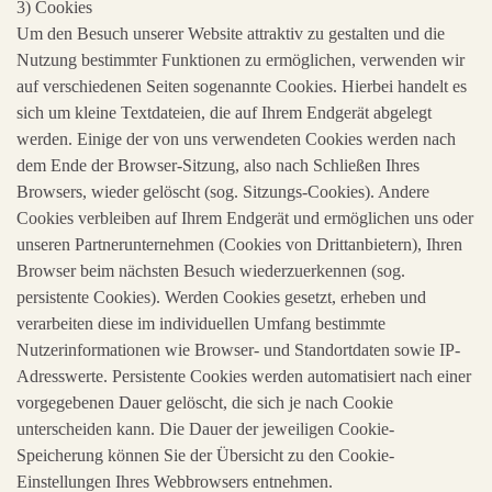
3) Cookies
Um den Besuch unserer Website attraktiv zu gestalten und die
Nutzung bestimmter Funktionen zu ermöglichen, verwenden wir
auf verschiedenen Seiten sogenannte Cookies. Hierbei handelt es
sich um kleine Textdateien, die auf Ihrem Endgerät abgelegt
werden. Einige der von uns verwendeten Cookies werden nach
dem Ende der Browser-Sitzung, also nach Schließen Ihres
Browsers, wieder gelöscht (sog. Sitzungs-Cookies). Andere
Cookies verbleiben auf Ihrem Endgerät und ermöglichen uns oder
unseren Partnerunternehmen (Cookies von Drittanbietern), Ihren
Browser beim nächsten Besuch wiederzuerkennen (sog.
persistente Cookies). Werden Cookies gesetzt, erheben und
verarbeiten diese im individuellen Umfang bestimmte
Nutzerinformationen wie Browser- und Standortdaten sowie IP-
Adresswerte. Persistente Cookies werden automatisiert nach einer
vorgegebenen Dauer gelöscht, die sich je nach Cookie
unterscheiden kann. Die Dauer der jeweiligen Cookie-
Speicherung können Sie der Übersicht zu den Cookie-
Einstellungen Ihres Webbrowsers entnehmen.