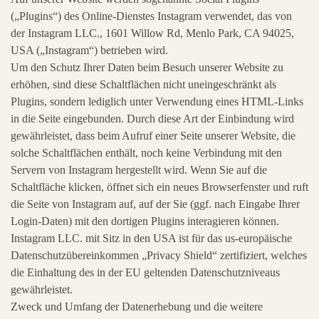
(„Plugins“) des Online-Dienstes Instagram verwendet, das von
der Instagram LLC., 1601 Willow Rd, Menlo Park, CA 94025,
USA („Instagram“) betrieben wird.
Um den Schutz Ihrer Daten beim Besuch unserer Website zu
erhöhen, sind diese Schaltflächen nicht uneingeschränkt als
Plugins, sondern lediglich unter Verwendung eines HTML-Links
in die Seite eingebunden. Durch diese Art der Einbindung wird
gewährleistet, dass beim Aufruf einer Seite unserer Website, die
solche Schaltflächen enthält, noch keine Verbindung mit den
Servern von Instagram hergestellt wird. Wenn Sie auf die
Schaltfläche klicken, öffnet sich ein neues Browserfenster und ruft
die Seite von Instagram auf, auf der Sie (ggf. nach Eingabe Ihrer
Login-Daten) mit den dortigen Plugins interagieren können.
Instagram LLC. mit Sitz in den USA ist für das us-europäische
Datenschutzübereinkommen „Privacy Shield“ zertifiziert, welches
die Einhaltung des in der EU geltenden Datenschutzniveaus
gewährleistet.
Zweck und Umfang der Datenerhebung und die weitere