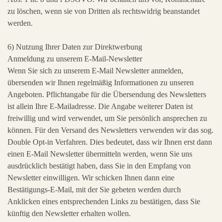
zu löschen, wenn sie von Dritten als rechtswidrig beanstandet
werden.
6) Nutzung Ihrer Daten zur Direktwerbung
Anmeldung zu unserem E-Mail-Newsletter
Wenn Sie sich zu unserem E-Mail Newsletter anmelden,
übersenden wir Ihnen regelmäßig Informationen zu unseren
Angeboten. Pflichtangabe für die Übersendung des Newsletters
ist allein Ihre E-Mailadresse. Die Angabe weiterer Daten ist
freiwillig und wird verwendet, um Sie persönlich ansprechen zu
können. Für den Versand des Newsletters verwenden wir das sog.
Double Opt-in Verfahren. Dies bedeutet, dass wir Ihnen erst dann
einen E-Mail Newsletter übermitteln werden, wenn Sie uns
ausdrücklich bestätigt haben, dass Sie in den Empfang von
Newsletter einwilligen. Wir schicken Ihnen dann eine
Bestätigungs-E-Mail, mit der Sie gebeten werden durch
Anklicken eines entsprechenden Links zu bestätigen, dass Sie
künftig den Newsletter erhalten wollen.