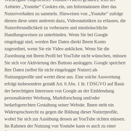
Anbieter „Youtube“ Cookies ein, um Informationen über das
Nutzerverhalten zu sammeln. Hinweisen von „Youtube“ zufolge
dienen diese unter anderem dazu, Videostatistiken zu erfassen, die
Nutzerfreundlichkeit zu verbessern und missbräuchliche
Handlungsweisen zu unterbinden. Wenn Sie bei Google
eingeloggt sind, werden Ihre Daten direkt Ihrem Konto
zugeordnet, wenn Sie ein Video anklicken. Wenn Sie die
Zuordnung mit Ihrem Profil bei YouTube nicht wünschen, müssen
Sie sich vor Aktivierung des Buttons ausloggen. Google speichert
Ihre Daten (selbst für nicht eingeloggte Nutzer) als
Nutzungsprofile und wertet diese aus. Eine solche Auswertung
erfolgt insbesondere gemäß Art. 6 Abs. 1 lit. f DSGVO auf Basis
der berechtigten Interessen von Google an der Einblendung
personalisierter Werbung, Marktforschung und/oder
bedarfsgerechten Gestaltung seiner Website. Ihnen steht ein
Widerspruchsrecht zu gegen die Bildung dieser Nutzerprofile,
wobei Sie sich zur Ausübung dessen an YouTube richten müssen.
Im Rahmen der Nutzung von Youtube kann es auch zu einer