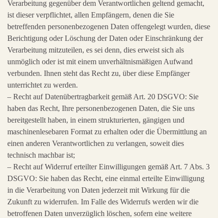
Verarbeitung gegenüber dem Verantwortlichen geltend gemacht,
ist dieser verpflichtet, allen Empfängern, denen die Sie
betreffenden personenbezogenen Daten offengelegt wurden, diese
Berichtigung oder Löschung der Daten oder Einschränkung der
Verarbeitung mitzuteilen, es sei denn, dies erweist sich als
unmöglich oder ist mit einem unverhältnismäßigen Aufwand
verbunden. Ihnen steht das Recht zu, über diese Empfänger
unterrichtet zu werden.
– Recht auf Datenübertragbarkeit gemäß Art. 20 DSGVO: Sie
haben das Recht, Ihre personenbezogenen Daten, die Sie uns
bereitgestellt haben, in einem strukturierten, gängigen und
maschinenlesebaren Format zu erhalten oder die Übermittlung an
einen anderen Verantwortlichen zu verlangen, soweit dies
technisch machbar ist;
– Recht auf Widerruf erteilter Einwilligungen gemäß Art. 7 Abs. 3
DSGVO: Sie haben das Recht, eine einmal erteilte Einwilligung
in die Verarbeitung von Daten jederzeit mit Wirkung für die
Zukunft zu widerrufen. Im Falle des Widerrufs werden wir die
betroffenen Daten unverzüglich löschen, sofern eine weitere