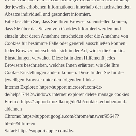
der jeweils erhobenen Informationen innerhalb der nachstehenden
Absätze individuell und gesondert informiert.
Bitte beachten Sie, dass Sie Ihren Browser so einstellen können,
dass Sie über das Setzen von Cookies informiert werden und
einzeln über deren Annahme entscheiden oder die Annahme von
Cookies für bestimmte Fälle oder generell ausschließen können.
Jeder Browser unterscheidet sich in der Art, wie er die Cookie-
Einstellungen verwaltet. Diese ist in dem Hilfemenü jedes
Browsers beschrieben, welches Ihnen erläutert, wie Sie Ihre
Cookie-Einstellungen ändern können. Diese finden Sie für die
jeweiligen Browser unter den folgenden Links:
Internet Explorer: https://support.microsoft.com/de-
de/help/17442/windows-internet-explorer-delete-manage-cookies
Firefox: https://support.mozilla.org/de/kb/cookies-erlauben-und-
ablehnen
Chrome: https://support.google.com/chrome/answer/95647?
hl=de&hlrm=en
Safari: https://support.apple.com/de-