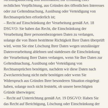
rechtlichen Verpflichtung, aus Gründen des öffentlichen Interesses
oder zur Geltendmachung, Ausübung oder Verteidigung von
Rechtsansprüchen erforderlich ist;
– Recht auf Einschränkung der Verarbeitung gemäß Art. 18
DSGVO: Sie haben das Recht, die Einschränkung der
Verarbeitung Ihrer personenbezogenen Daten zu verlangen,
solange die von Ihnen bestrittene Richtigkeit Ihrer Daten überprüft
wird, wenn Sie eine Löschung Ihrer Daten wegen unzulässiger
Datenverarbeitung ablehnen und stattdessen die Einschränkung
der Verarbeitung Ihrer Daten verlangen, wenn Sie Ihre Daten zur
Geltendmachung, Ausübung oder Verteidigung von
Rechtsansprüchen benötigen, nachdem wir diese Daten nach
Zweckerreichung nicht mehr benötigen oder wenn Sie
Widerspruch aus Gründen Ihrer besonderen Situation eingelegt
haben, solange noch nicht feststeht, ob unsere berechtigten
Gründe überwiegen;
– Recht auf Unterrichtung gemäß Art. 19 DSGVO: Haben Sie
das Recht auf Berichtigung, Löschung oder Einschränkung der