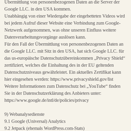
Übermittlung von personenbezogenen Daten an die Server der
Google LLC. in den USA kommen.
Unabhängig von einer Wiedergabe der eingebetteten Videos wird
bei jedem Aufruf dieser Website eine Verbindung zum Google-
Netzwerk aufgenommen, was ohne unseren Einfluss weitere
Datenverarbeitungsvorgänge auslösen kann.
Für den Fall der Übermittlung von personenbezogenen Daten an
die Google LLC. mit Sitz in den USA, hat sich Google LLC. für
das us-europäische Datenschutzübereinkommen „Privacy Shield“
zertifiziert, welches die Einhaltung des in der EU geltenden
Datenschutzniveaus gewährleistet. Ein aktuelles Zertifikat kann
hier eingesehen werden: https://www.privacyshield.gov/list
Weitere Informationen zum Datenschutz bei „YouTube“ finden
Sie in der Datenschutzerklärung des Anbieters unter:
https://www.google.de/intl/de/policies/privacy
9) Webanalysedienste
9.1 Google (Universal) Analytics
9.2 Jetpack (ehemals WordPress.com-Stats)