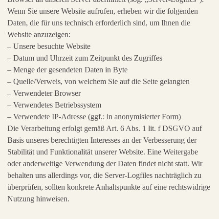
Wenn Sie unsere Website aufrufen, erheben wir die folgenden
Daten, die für uns technisch erforderlich sind, um Ihnen die
Website anzuzeigen:
– Unsere besuchte Website
– Datum und Uhrzeit zum Zeitpunkt des Zugriffes
– Menge der gesendeten Daten in Byte
– Quelle/Verweis, von welchem Sie auf die Seite gelangten
– Verwendeter Browser
– Verwendetes Betriebssystem
– Verwendete IP-Adresse (ggf.: in anonymisierter Form)
Die Verarbeitung erfolgt gemäß Art. 6 Abs. 1 lit. f DSGVO auf
Basis unseres berechtigten Interesses an der Verbesserung der
Stabilität und Funktionalität unserer Website. Eine Weitergabe
oder anderweitige Verwendung der Daten findet nicht statt. Wir
behalten uns allerdings vor, die Server-Logfiles nachträglich zu
überprüfen, sollten konkrete Anhaltspunkte auf eine rechtswidrige
Nutzung hinweisen.