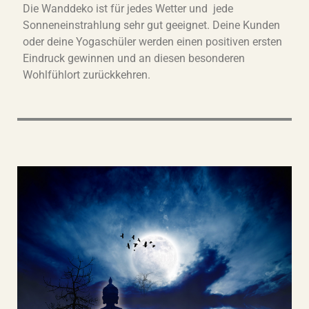
Die Wanddeko ist für jedes Wetter und jede
Sonneneinstrahlung sehr gut geeignet. Deine Kunden
oder deine Yogaschüler werden einen positiven ersten
Eindruck gewinnen und an diesen besonderen
Wohlfühlort zurückkehren.