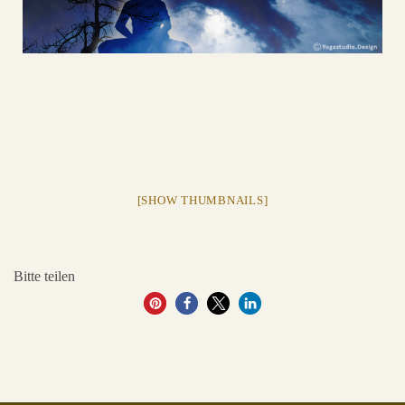
[SHOW THUMBNAILS]
Bitte teilen
20