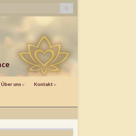
Über uns
Kontakt