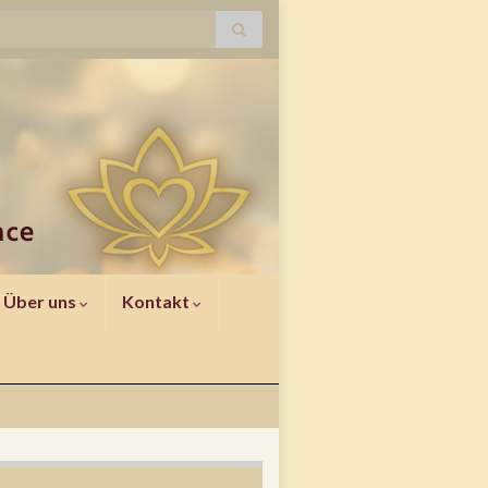
Über uns
Kontakt