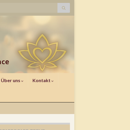
Über uns
Kontakt