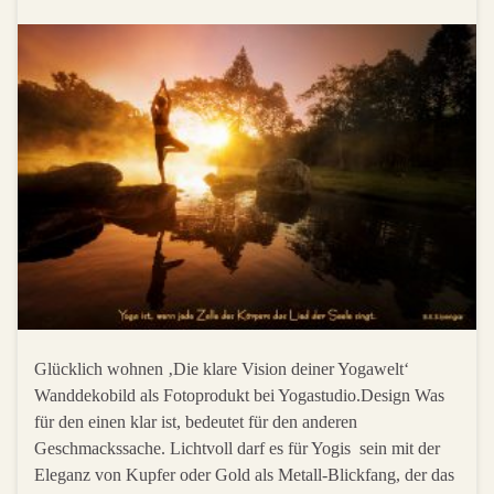
Glücklich wohnen ‚Die klare Vision deiner Yogawelt‘
Wanddekobild als Fotoprodukt bei Yogastudio.Design Was
für den einen klar ist, bedeutet für den anderen
Geschmackssache. Lichtvoll darf es für Yogis sein mit der
Eleganz von Kupfer oder Gold als Metall-Blickfang, der das