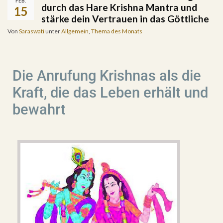
FEB.
durch das Hare Krishna Mantra und
15
stärke dein Vertrauen in das Göttliche
Von
Saraswati
unter
Allgemein
,
Thema des Monats
Die Anrufung Krishnas als die
Kraft, die das Leben erhält und
bewahrt