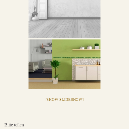
[SHOW SLIDESHOW]
Bitte teilen