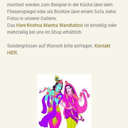
montiert werden zum Beispiel in der Küche über dem
Fliesenspiegel oder als Bordüre über einem Sofa siehe
Fotos in unserer Gallerie.
Das
Hare Krishna Mantra Wandtattoo
ist einzeilig oder
mehrzeilig bei uns im Shop erhältlich.
Sondergrössen auf Wunsch bitte anfragen.
Kontakt
HIER
.