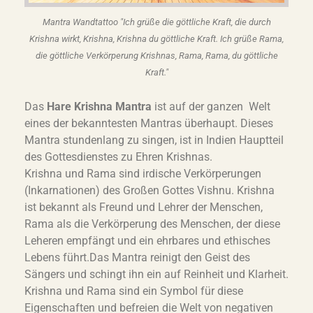
Mantra Wandtattoo "Ich grüße die göttliche Kraft, die durch
Krishna wirkt, Krishna, Krishna du göttliche Kraft. Ich grüße Rama,
die göttliche Verkörperung Krishnas, Rama, Rama, du göttliche
Kraft."
Das
Hare Krishna Mantra
ist auf der ganzen Welt
eines der bekanntesten Mantras überhaupt. Dieses
Mantra stundenlang zu singen, ist in Indien Hauptteil
des Gottesdienstes zu Ehren Krishnas.
Krishna und Rama sind irdische Verkörperungen
(Inkarnationen) des Großen Gottes Vishnu. Krishna
ist bekannt als Freund und Lehrer der Menschen,
Rama als die Verkörperung des Menschen, der diese
Leheren empfängt und ein ehrbares und ethisches
Lebens führt.Das Mantra reinigt den Geist des
Sängers und schingt ihn ein auf Reinheit und Klarheit.
Krishna und Rama sind ein Symbol für diese
Eigenschaften und befreien die Welt von negativen