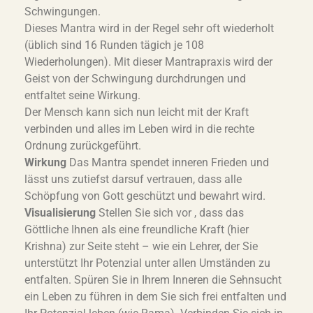
Schwingungen.
Dieses Mantra wird in der Regel sehr oft wiederholt
(üblich sind 16 Runden tägich je 108
Wiederholungen). Mit dieser Mantrapraxis wird der
Geist von der Schwingung durchdrungen und
entfaltet seine Wirkung.
Der Mensch kann sich nun leicht mit der Kraft
verbinden und alles im Leben wird in die rechte
Ordnung zurückgeführt.
Wirkung
Das Mantra spendet inneren Frieden und
lässt uns zutiefst darsuf vertrauen, dass alle
Schöpfung von Gott geschützt und bewahrt wird.
Visualisierung
Stellen Sie sich vor , dass das
Göttliche Ihnen als eine freundliche Kraft (hier
Krishna) zur Seite steht – wie ein Lehrer, der Sie
unterstützt Ihr Potenzial unter allen Umständen zu
entfalten. Spüren Sie in Ihrem Inneren die Sehnsucht
ein Leben zu führen in dem Sie sich frei entfalten und