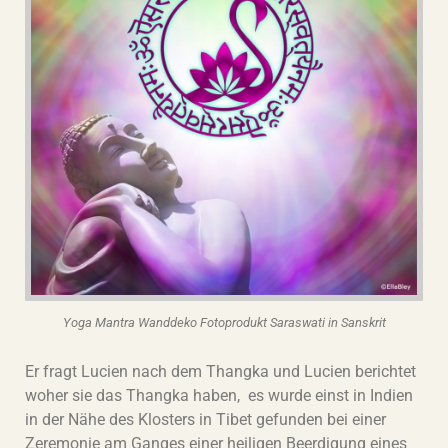
Yoga Mantra Wanddeko Fotoprodukt Saraswati in Sanskrit
Er fragt Lucien nach dem Thangka und Lucien berichtet
woher sie das Thangka haben, es wurde einst in Indien
in der Nähe des Klosters in Tibet gefunden bei einer
Zeremonie am Ganges einer heiligen Beerdigung eines