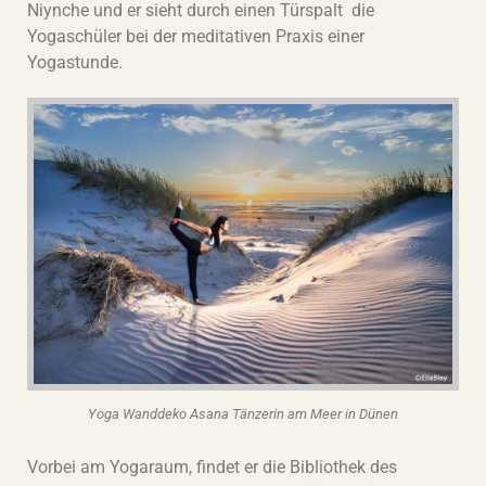
Niynche und er sieht durch einen Türspalt die
Yogaschüler bei der meditativen Praxis einer
Yogastunde.
Yoga Wanddeko Asana Tänzerin am Meer in Dünen
Vorbei am Yogaraum, findet er die Bibliothek des