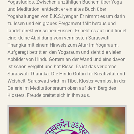
Yogastudios. Zwischen unzähligen Büchern über Yoga
und Meditation entdeckt er ein altes Buch über
Yogahaltungen von B.K.S.Iyengar. Er nimmt es um darin
zu lesen und ein graues Pergament fällt heraus und
landet direkt vor seinen Füssen. Er hebt es auf und findet
eine kleine Abbildung vom vermissten Saraswati
Thangka mit einem Hinweis zum Altar im Yogaraum.
Aufgeregt betritt er den Yogaraum und sieht die vielen
Abbilder von Hindu Göttern an der Wand und eins davon
ist schon vergilbt und hat Risse. Es ist das verlorene
Saraswati Thangka. Die Hindu Göttin für Kreativität und
Weisheit. Saraswati wird im Tibet Kloster vermisst in der
Galerie im Meditationsraum oben auf dem Berg des
Klosters. Freude breitet sich in ihm aus.