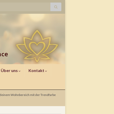
Über uns
Kontakt
 deinem Wohnbereich mit der Trendfarbe