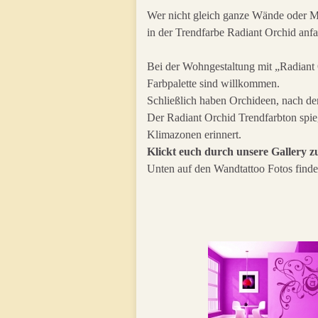
Wer nicht gleich ganze Wände oder Mö
in der Trendfarbe Radiant Orchid anf
Bei der Wohngestaltung mit „Radiant 
Farbpalette sind willkommen.
Schließlich haben Orchideen, nach den
Der Radiant Orchid Trendfarbton spi
Klimazonen erinnert.
Klickt euch durch unsere Gallery 
Unten auf den Wandtattoo Fotos finde