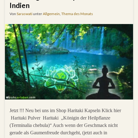
Indien
Von
Saraswati
unter
Allgemein
,
Thema des Monats
Jetzt !!! Neu bei uns im Shop Haritaki Kapseln Klick hier
Haritaki Pulver Haritaki „Königin der Heilpflanze
(Terminalia chebula)“ Auch wenn der Geschmack nicht
gerade als Gaumenfreude durchgeht, (jetzt auch in