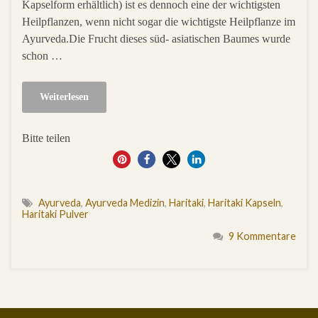
Kapselform erhältlich) ist es dennoch eine der wichtigsten
Heilpflanzen, wenn nicht sogar die wichtigste Heilpflanze im
Ayurveda.Die Frucht dieses süd- asiatischen Baumes wurde
schon …
Weiterlesen
Bitte teilen
0
Ayurveda
,
Ayurveda Medizin
,
Haritaki
,
Haritaki Kapseln
,
Haritaki Pulver
9 Kommentare