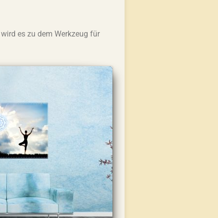
 wird es zu dem Werkzeug für