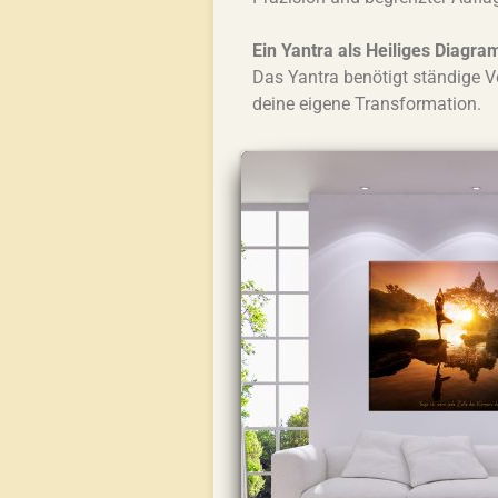
Ein Yantra als Heiliges Diagr
Das Yantra benötigt ständige 
deine eigene Transformation.