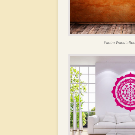
Yantra Wandtattoo 