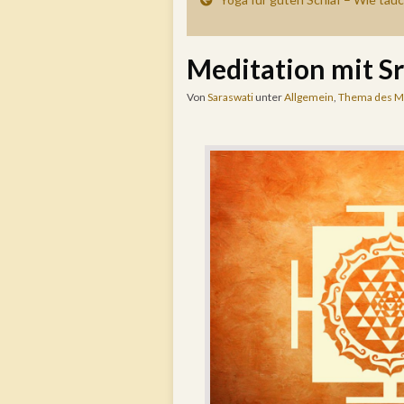
Meditation mit Sr
Von
Saraswati
unter
Allgemein
,
Thema des M