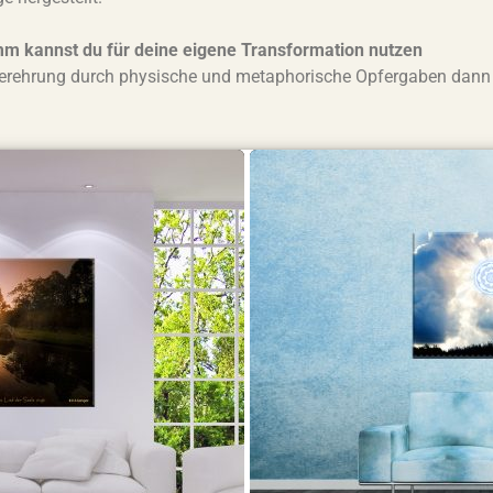
amm kannst du für deine eigene Transformation nutzen
Verehrung durch physische und metaphorische Opfergaben dann